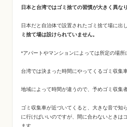
日本と台湾ではゴミ捨ての習慣が大きく異な
日本だと自治体で設置されたゴミ捨て場に出
ミ捨て場は設けられていません。
*アパートやマンションによっては所定の場所
台湾では決まった時間にやってくるゴミ収集
地域によって時間が違うので、予めゴミ収集
ゴミ収集車が近づいてくると、大きな音で知
に行けばいいのですが、間に合わないときは
ます。