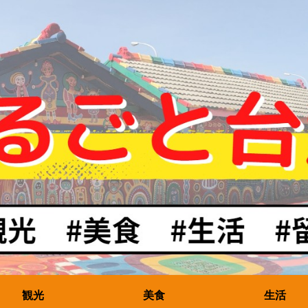
観光
美食
生活