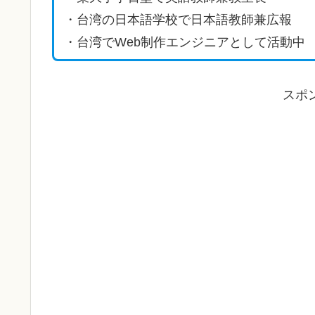
・台湾の日本語学校で日本語教師兼広報
・台湾でWeb制作エンジニアとして活動中
スポ