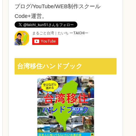
ブログ/YouTube/WEB制作スクール
Code+運営。
台湾移住ハンドブック