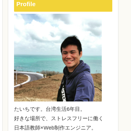
Profile
たいちです。台湾生活6年目。
好きな場所で、ストレスフリーに働く
日本語教師×Web制作エンジニア。