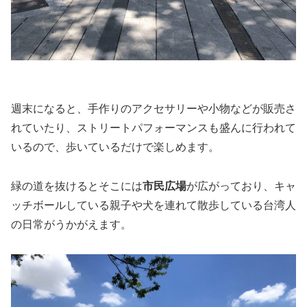
週末になると、手作りのアクセサリーや小物などが販売さ
れていたり、ストリートパフォーマンスも盛んに行われて
いるので、歩いているだけで楽しめます。
緑の道を抜けるとそこには
市民広場
が広がっており、キャ
ッチボールしている親子や犬を連れて散歩している台湾人
の日常がうかがえます。