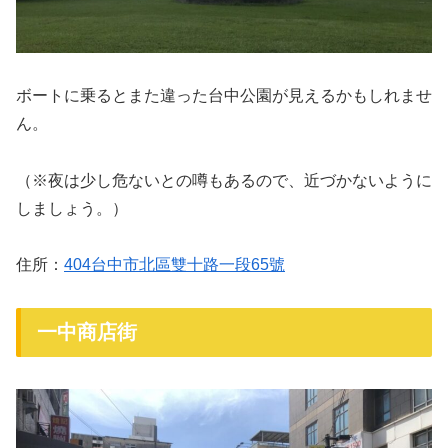
ボートに乗るとまた違った台中公園が見えるかもしれませ
ん。
（※夜は少し危ないとの噂もあるので、近づかないように
しましょう。）
住所：
404台中市北區雙十路一段65號
一中商店街