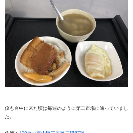
僕も台中に来た頃は毎週のように第二市場に通っていまし
た。