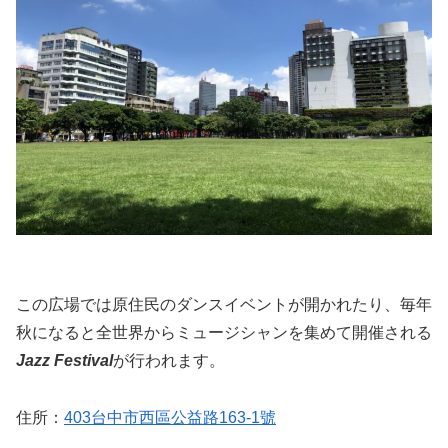
この広場では原住民のダンスイベントが開かれたり、毎年
秋になると全世界からミュージシャンを集めて開催される
Jazz Festival
が行われます。
住所：
403台中市西區公益路163-1號