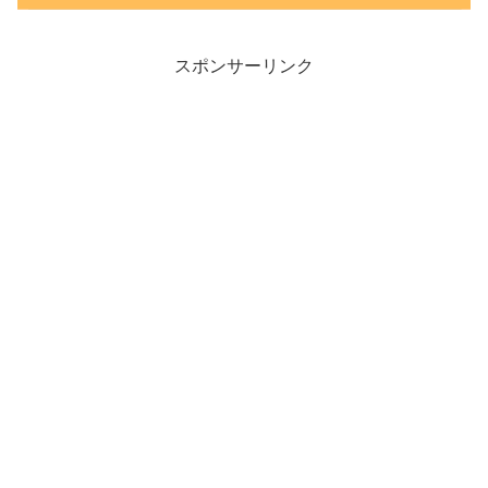
スポンサーリンク