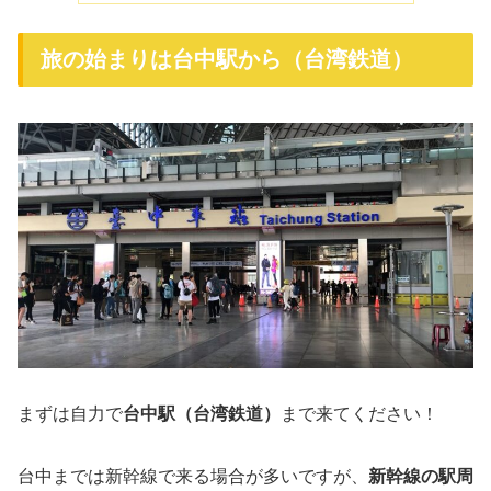
旅の始まりは台中駅から（台湾鉄道）
まずは自力で
台中駅（台湾鉄道）
まで来てください！
台中までは新幹線で来る場合が多いですが、
新幹線の駅周